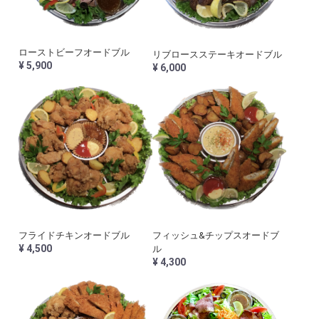
ローストビーフオードブル
リブロースステーキオードブル
¥ 5,900
¥ 6,000
フライドチキンオードブル
フィッシュ&チップスオードブ
¥ 4,500
ル
¥ 4,300