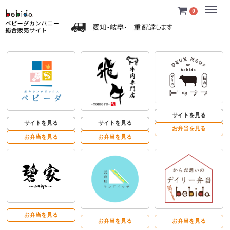
Menu
0
サイトを見る
サイトを見る
サイトを見る
お弁当を見る
お弁当を見る
お弁当を見る
お弁当を見る
お弁当を見る
お弁当を見る