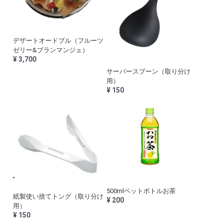
デザートオードブル（フルーツ
ゼリー&ブランマンジェ）
¥ 3,700
サーバースプーン（取り分け
用）
¥ 150
500mlペットボトルお茶
紙製使い捨てトング（取り分け
¥ 200
用）
¥ 150