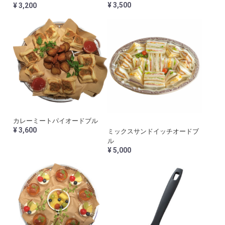
¥ 3,500
¥ 3,200
カレーミートパイオードブル
¥ 3,600
ミックスサンドイッチオードブ
ル
¥ 5,000