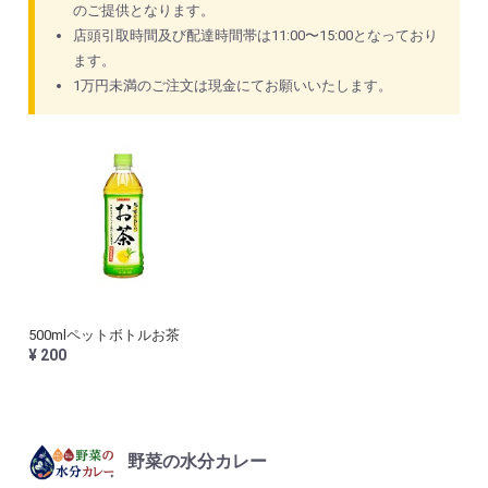
のご提供となります。
店頭引取時間及び配達時間帯は11:00〜15:00となっており
ます。
1万円未満のご注文は現金にてお願いいたします。
500mlペットボトルお茶
¥ 200
野菜の水分カレー