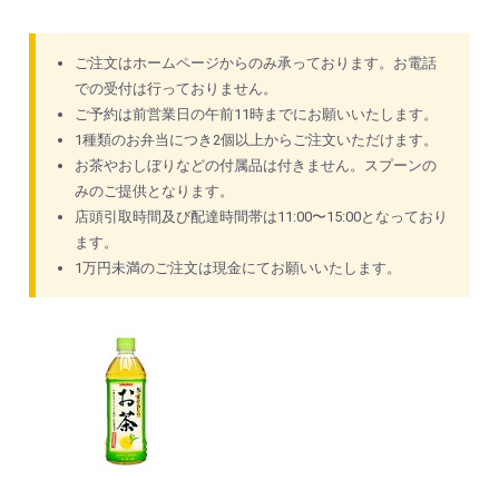
ご注文はホームページからのみ承っております。お電話
での受付は行っておりません。
ご予約は前営業日の午前11時までにお願いいたします。
1種類のお弁当につき2個以上からご注文いただけます。
お茶やおしぼりなどの付属品は付きません。スプーンの
みのご提供となります。
店頭引取時間及び配達時間帯は11:00〜15:00となっており
ます。
1万円未満のご注文は現金にてお願いいたします。