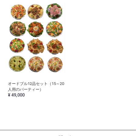
オードブル12品セット（15～20
人用のパーティー）
¥ 49,000