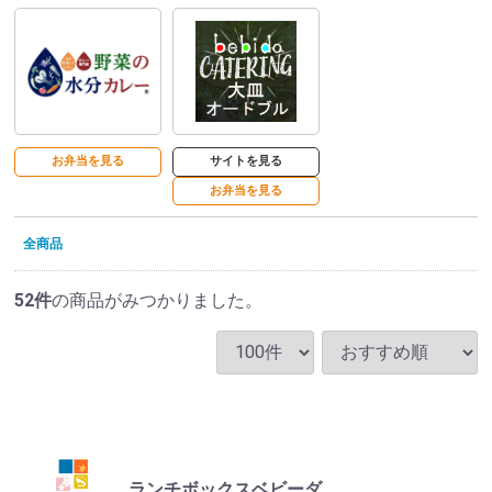
お弁当を見る
サイトを見る
お弁当を見る
全商品
52
件
の商品がみつかりました。
ランチボックスベビーダ