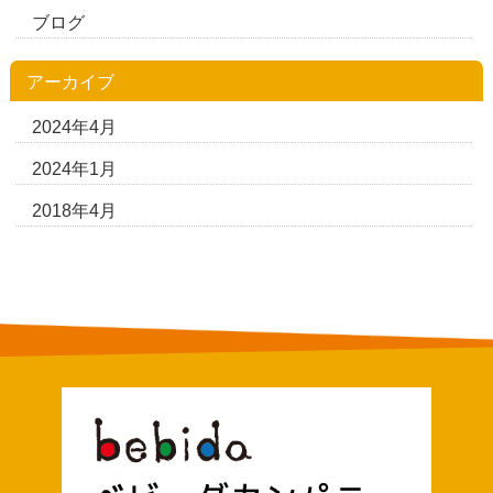
ブログ
アーカイブ
2024年4月
2024年1月
2018年4月