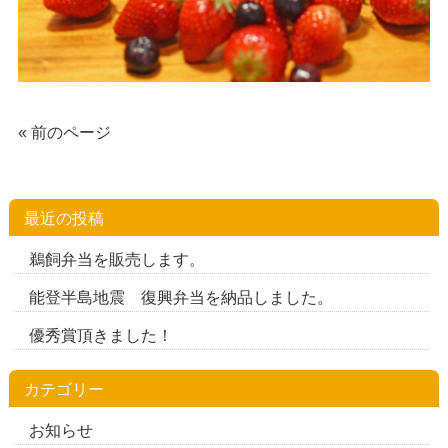
« 前のページ
最近の投稿
鵜飼弁当を販売します。
能登半島地震 復興弁当を納品しました。
優秀賞頂きました！
カテゴリー
お知らせ