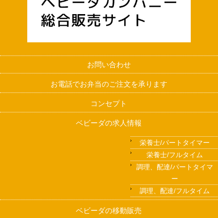
お問い合わせ
お電話でお弁当のご注文を承ります
コンセプト
ベビーダの求人情報
栄養士/パートタイマー
栄養士/フルタイム
調理、配達/パートタイマ
ー
調理、配達/フルタイム
ベビーダの移動販売