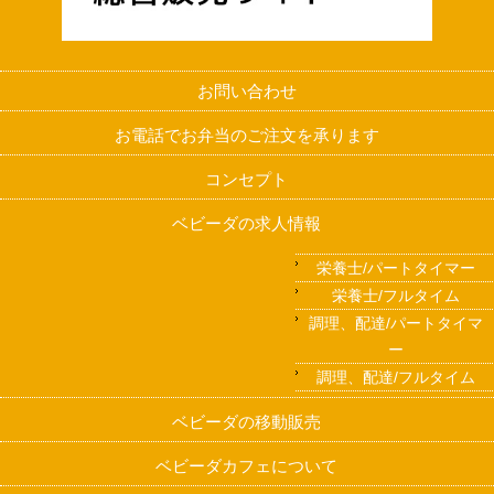
お問い合わせ
お電話でお弁当のご注文を承ります
コンセプト
ベビーダの求人情報
栄養士/パートタイマー
栄養士/フルタイム
調理、配達/パートタイマ
ー
調理、配達/フルタイム
ベビーダの移動販売
ベビーダカフェについて