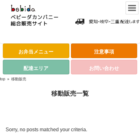
お弁当メニュー
注意事項
配達エリア
お問い合わせ
top
»
移動販売
移動販売一覧
Sorry, no posts matched your criteria.