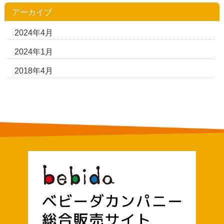
アーカイブ
2024年4月
2024年1月
2018年4月