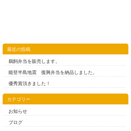
最近の投稿
鵜飼弁当を販売します。
能登半島地震 復興弁当を納品しました。
優秀賞頂きました！
カテゴリー
お知らせ
ブログ