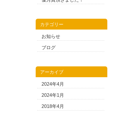
カテゴリー
お知らせ
ブログ
アーカイブ
2024年4月
2024年1月
2018年4月