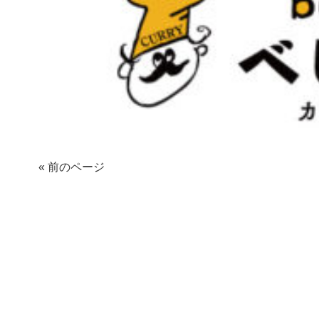
« 前のページ