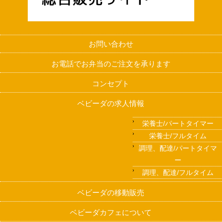
お問い合わせ
お電話でお弁当のご注文を承ります
コンセプト
ベビーダの求人情報
栄養士/パートタイマー
栄養士/フルタイム
調理、配達/パートタイマ
ー
調理、配達/フルタイム
ベビーダの移動販売
ベビーダカフェについて