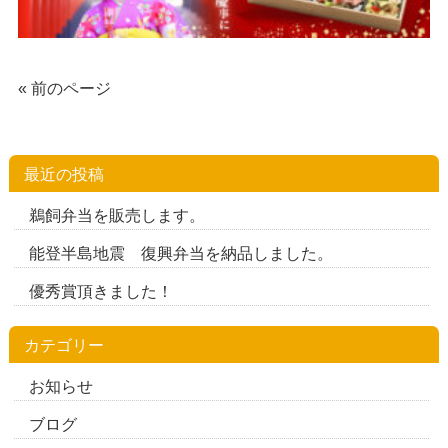
« 前のページ
最近の投稿
鵜飼弁当を販売します。
能登半島地震 復興弁当を納品しました。
優秀賞頂きました！
カテゴリー
お知らせ
ブログ