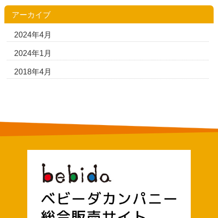
アーカイブ
2024年4月
2024年1月
2018年4月